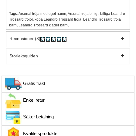
Tags:
Arsenal tröja med eget namn
,
Arsenal tröja billigt
,
billiga Leandro
Trossard tröjor
,
köpa Leandro Trossard tröja
,
Leandro Trossard tröja
barn
,
Leandro Trossard kläder barn
,
Recensioner (3)
Storleksguiden
Gratis frakt
Enkel retur
Säker betalning
Kvalitetsprodukter