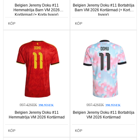
Belgien Jeremy Doku #11
Belgien Jeremy Doku #11 Bortatröja
Hemmatröja Barn VM 2026
Barn VM 2026 Kortärmad (+ Korta
Kortärmad (+ Korta byxor)
byxor)
KÖP
KÖP
997.42SEK
997.42SEK
398.95SEK
398.95SEK
Belgien Jeremy Doku #11
Belgien Jeremy Doku #11 Bortatröja
Hemmatröja VM 2026 Kortärmad
VM 2026 Kortärmad
KÖP
KÖP