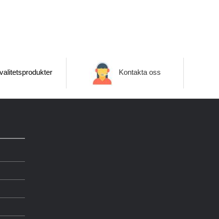
alitetsprodukter
Kontakta oss