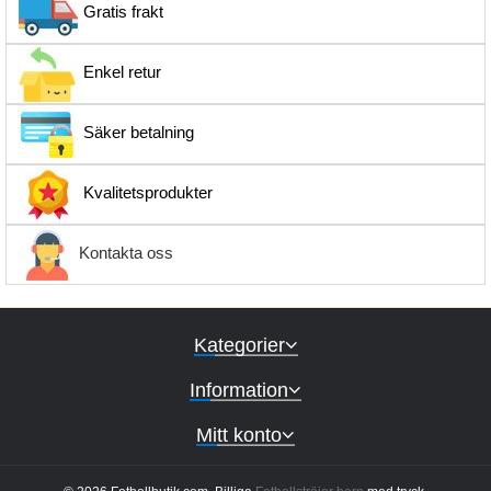
Gratis frakt
Enkel retur
Säker betalning
Kvalitetsprodukter
Kontakta oss
Kategorier
Information
Mitt konto