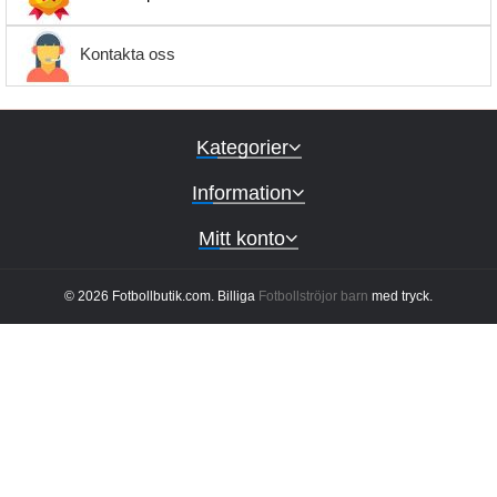
Kontakta oss
Kategorier
Information
Mitt konto
© 2026 Fotbollbutik.com. Billiga
Fotbollströjor barn
med tryck.