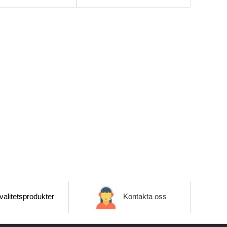
alitetsprodukter
Kontakta oss