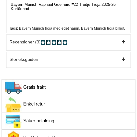
Bayern Munich Raphael Guerreiro #22 Tredje Tröja 2025-26
Kortärmad
Tags:
Bayern Munich tröja med eget namn
,
Bayern Munich tröja billigt
,
Recensioner (3)
Storleksguiden
Gratis frakt
Enkel retur
Säker betalning