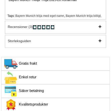
Tags:
Bayern Munich tröja med eget namn
,
Bayern Munich tröja billigt
,
Recensioner (3)
Storleksguiden
Gratis frakt
Enkel retur
Säker betalning
Kvalitetsprodukter