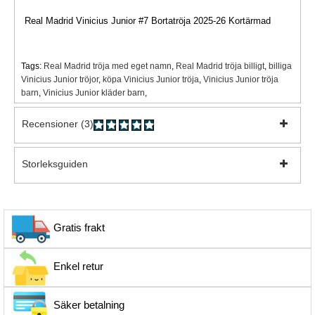
Real Madrid Vinicius Junior #7 Bortatröja 2025-26 Kortärmad
Tags:
Real Madrid tröja med eget namn
,
Real Madrid tröja billigt
,
billiga
Vinicius Junior tröjor
,
köpa Vinicius Junior tröja
,
Vinicius Junior tröja
barn
,
Vinicius Junior kläder barn
,
Recensioner (3)
Storleksguiden
Gratis frakt
Enkel retur
Säker betalning