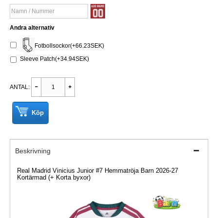
Andra alternativ
Fotbollsockor(+66.23SEK)
Sleeve Patch(+34.94SEK)
ANTAL:
Köp
Beskrivning
Real Madrid Vinicius Junior #7 Hemmatröja Barn 2026-27
Kortärmad (+ Korta byxor)