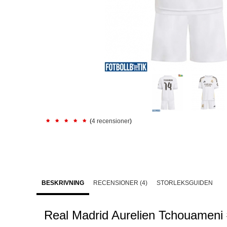
(
4 recensioner
)
BESKRIVNING
RECENSIONER (4)
STORLEKSGUIDEN
Real Madrid Aurelien Tchouameni