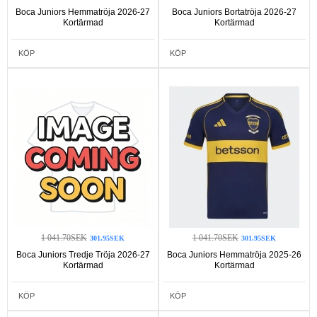
Boca Juniors Hemmatröja 2026-27
Boca Juniors Bortatröja 2026-27
Kortärmad
Kortärmad
KÖP
KÖP
1 041.70SEK
1 041.70SEK
301.95SEK
301.95SEK
Boca Juniors Tredje Tröja 2026-27
Boca Juniors Hemmatröja 2025-26
Kortärmad
Kortärmad
KÖP
KÖP