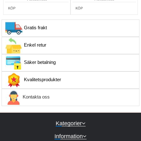
KÖP
KÖP
Gratis frakt
Enkel retur
Säker betalning
Kvalitetsprodukter
Kontakta oss
Kategorier
Information